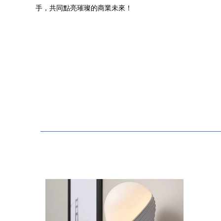
手，共同點亮璀璨的商業未來！