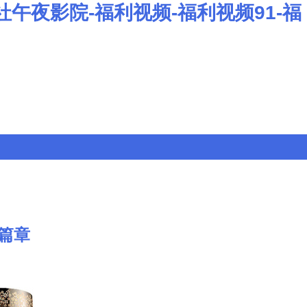
午夜影院-福利视频-福利视频91-福
篇章