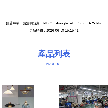
如若轉載，請注明出處：http://m.shanghaisd.cn/product/75.html
更新時間：2026-06-19 15:15:41
產品列表
PRODUCT
----------------